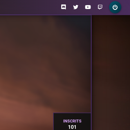
INSCRITS
101