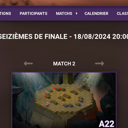
TIONS
PARTICIPANTS
MATCHS
CALENDRIER
CLAS
SEIZIÈMES DE FINALE - 18/08/2024 20:0
MATCH 2
A22