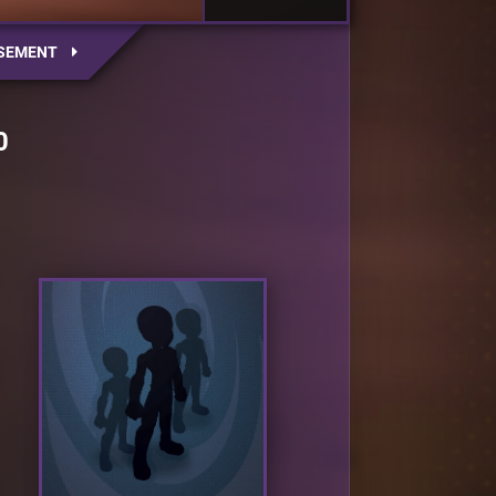
SEMENT
0