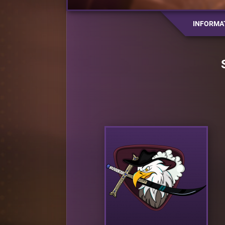
INFORMA