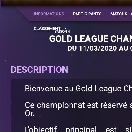
INFORMATIONS
PARTICIPANTS
MATCHS
CLASSEMENT
GOLD LEAGUE CHA
DU 11/03/2020 AU 
DESCRIPTION
Bienvenue au Gold League C
Ce championnat est réservé a
Or.
L'objectif principal est 