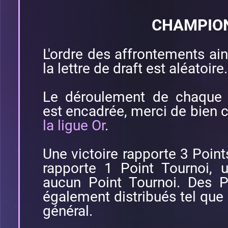
CHAMPIO
L'ordre des affrontements ains
la lettre de draft est aléatoire.
Le déroulement de chaque 
est encadrée, merci de bien c
la ligue Or
.
Une victoire rapporte 3 Point
rapporte 1 Point Tournoi, 
aucun Point Tournoi. Des P
également distribués tel que 
général.