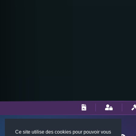
Ce site utilise des cookies pour pouvoir vous