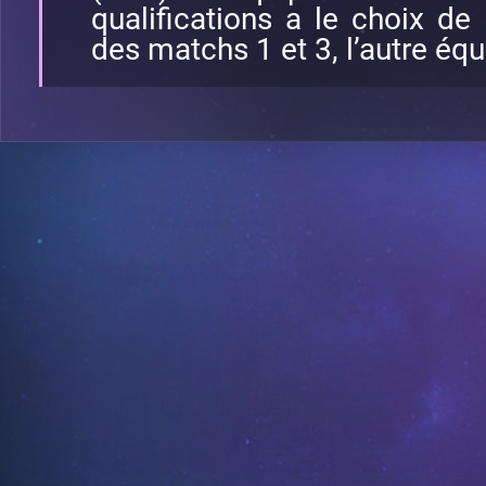
qualifications a le choix de l
des matchs 1 et 3, l’autre équ