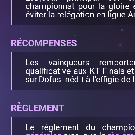
championnat pour la gloire 
éviter la relégation en ligue Ar
RÉCOMPENSES
Les vainqueurs remport
qualificative aux KT Finals e
sur Dofus inédit à l'effigie de
RÈGLEMENT
Le règlement du champio