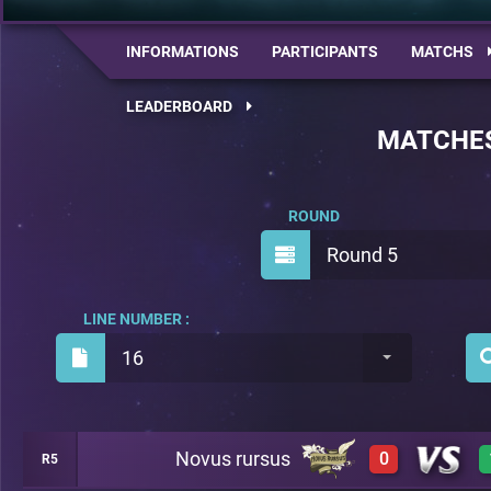
INFORMATIONS
PARTICIPANTS
MATCHS
LEADERBOARD
MATCHE
ROUND
Round 5
LINE NUMBER :
16
Novus rursus
0
R5