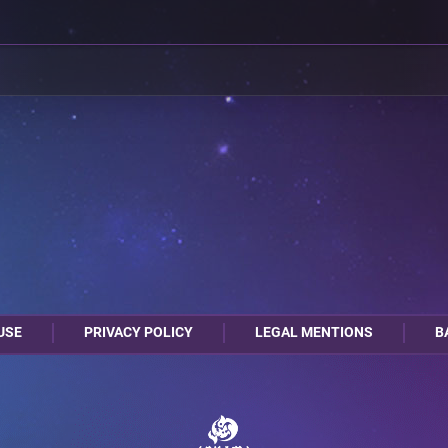
USE
PRIVACY POLICY
LEGAL MENTIONS
B