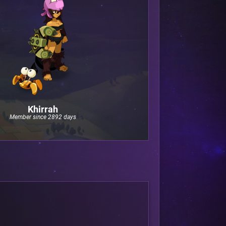
Khirrah
Member since 2892 days