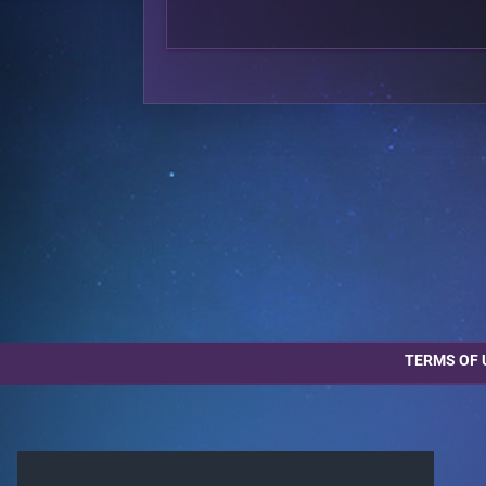
TERMS OF 