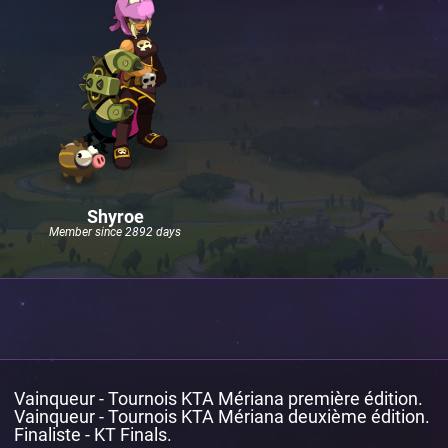
Shyroe
Member since 2892 days
Vainqueur - Tournois KTA Mériana première édition.
Vainqueur - Tournois KTA Mériana deuxième édition.
Finaliste - KT Finals.