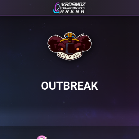
OUTBREAK