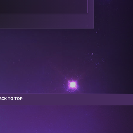
ACK TO TOP