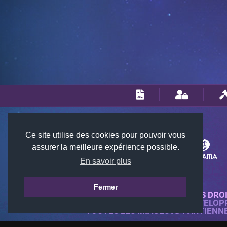
Ce site utilise des cookies pour pouvoir vous
assurer la meilleure expérience possible.
En savoir plus
Fermer
© 2018-2026 KTARENA. TOUS DRO
SITE WEB ENTIÈREMENT DÉVELOP
TOUTES LES IMAGES APPARTIENN