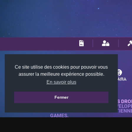
Ce site utilise des cookies pour pouvoir vous
assurer la meilleure expérience possible.
En savoir plus
Fermer
© 2018-2026 KTARENA. TOUS DRO
SITE WEB ENTIÈREMENT DÉVELOP
TOUTES LES IMAGES APPARTIENN
GAMES.