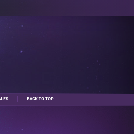
ALES
BACK TO TOP