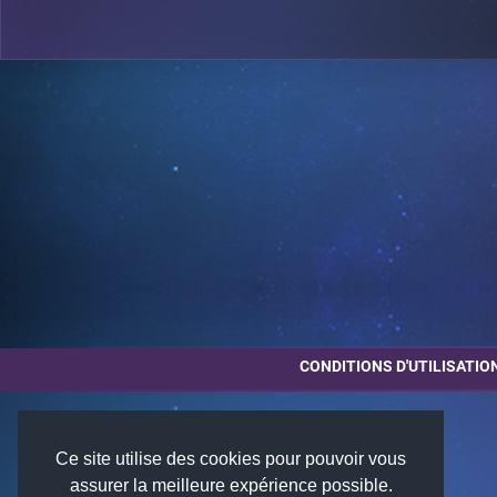
CONDITIONS D'UTILISATIO
Ce site utilise des cookies pour pouvoir vous
assurer la meilleure expérience possible.