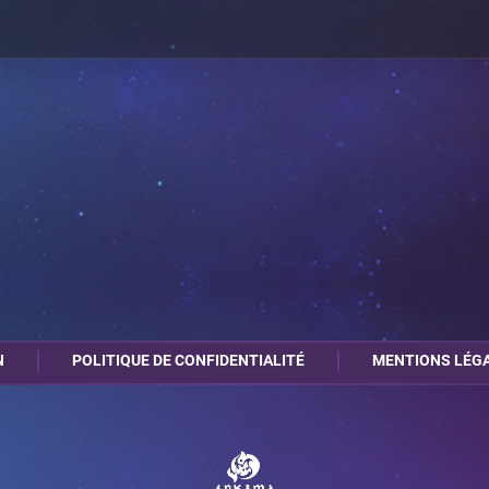
N
POLITIQUE DE CONFIDENTIALITÉ
MENTIONS LÉG