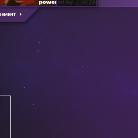
SEMENT