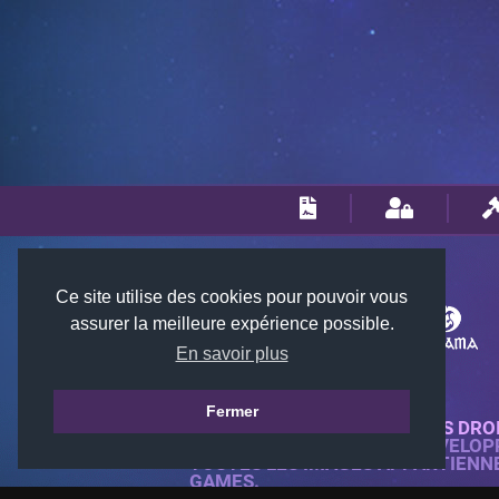
Ce site utilise des cookies pour pouvoir vous
assurer la meilleure expérience possible.
En savoir plus
Fermer
© 2018-2026 KTARENA. TOUS DRO
SITE WEB ENTIÈREMENT DÉVELOP
TOUTES LES IMAGES APPARTIENN
GAMES.