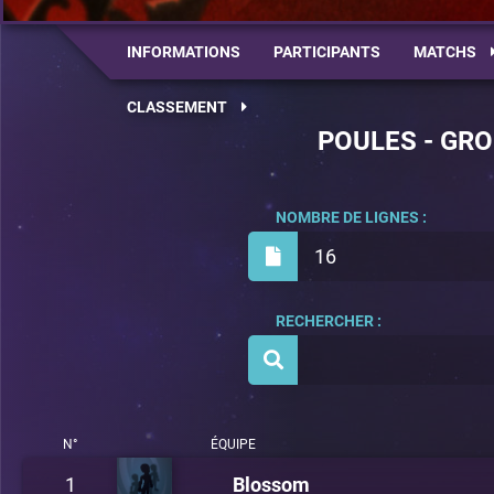
INFORMATIONS
PARTICIPANTS
MATCHS
CLASSEMENT
POULES - GRO
NOMBRE DE LIGNES :
16
RECHERCHER :
N°
ÉQUIPE
1
Blossom