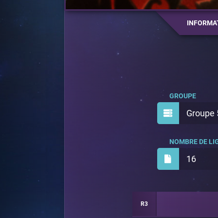
INFORMA
GROUPE
Groupe 
NOMBRE DE LIG
16
R3