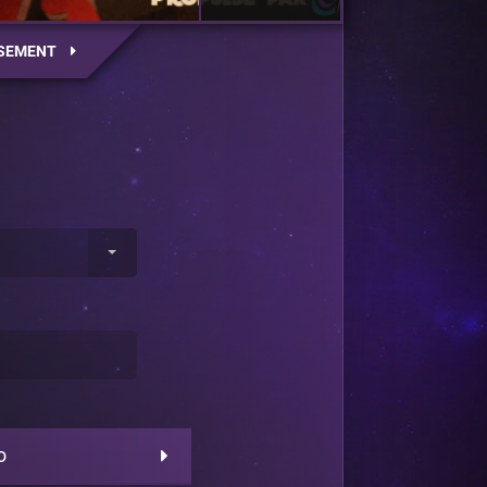
SEMENT
o