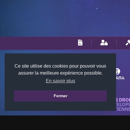
Ce site utilise des cookies pour pouvoir vous
assurer la meilleure expérience possible.
En savoir plus
Fermer
© 2018-2026 KTARENA. TOUS DRO
SITE WEB ENTIÈREMENT DÉVELOP
TOUTES LES IMAGES APPARTIENN