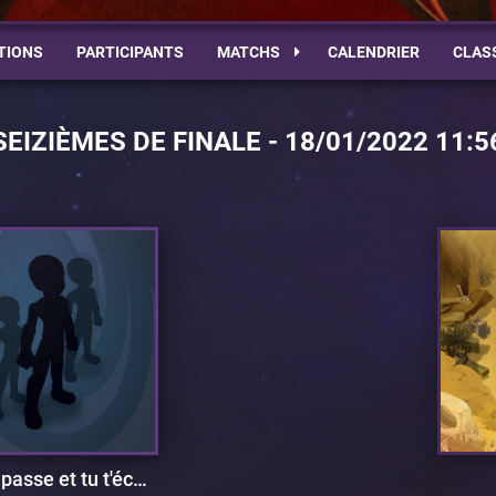
TIONS
PARTICIPANTS
MATCHS
CALENDRIER
CLAS
SEIZIÈMES DE FINALE - 18/01/2022 11:5
Marina passe et tu t'écartes