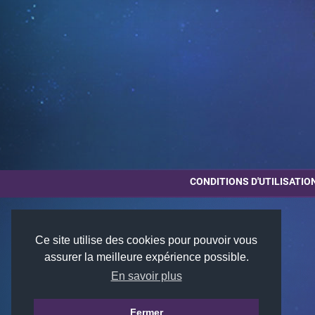
CONDITIONS D'UTILISATIO
Ce site utilise des cookies pour pouvoir vous
assurer la meilleure expérience possible.
En savoir plus
Fermer