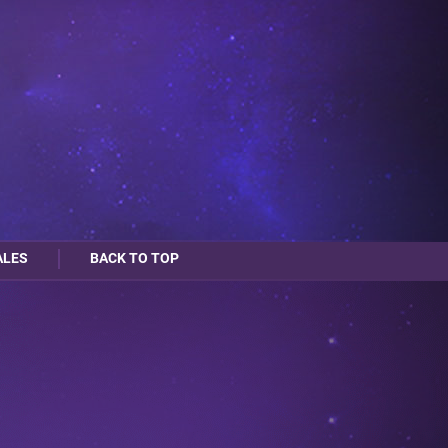
ALES
BACK TO TOP