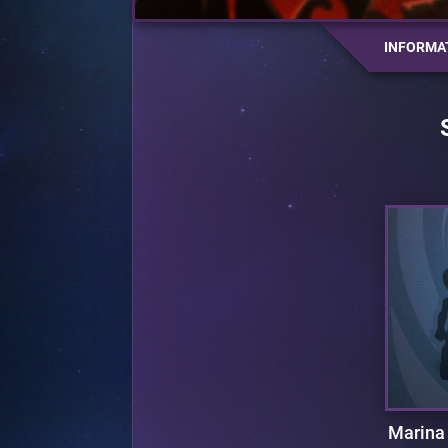
INFORMA