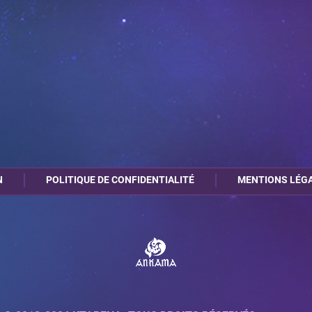
N
POLITIQUE DE CONFIDENTIALITÉ
MENTIONS LÉG