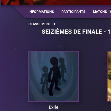
INFORMATIONS
PARTICIPANTS
MATCHS
CLASSEMENT
SEIZIÈMES DE FINALE - 
Exile