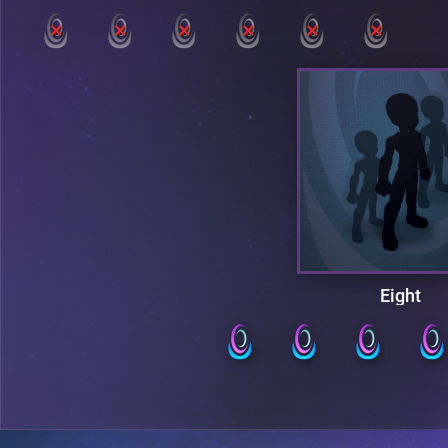
Eight