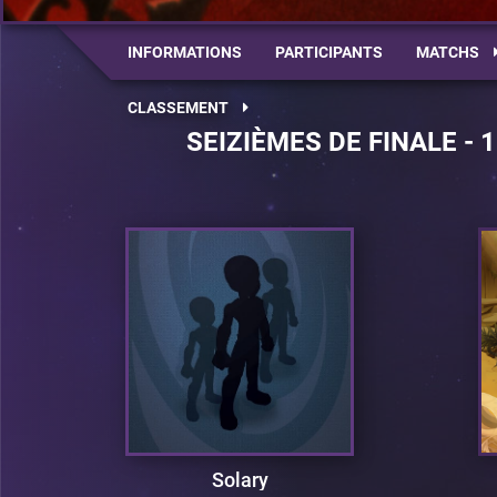
INFORMATIONS
PARTICIPANTS
MATCHS
CLASSEMENT
SEIZIÈMES DE FINALE - 
Solary