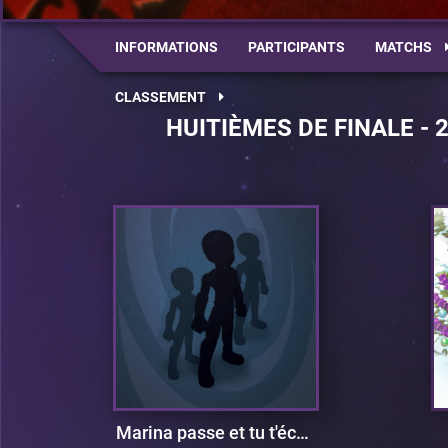
INFORMATIONS
PARTICIPANTS
MATCHS
CLASSEMENT
HUITIÈMES DE FINALE - 
Marina passe et tu t'écartes