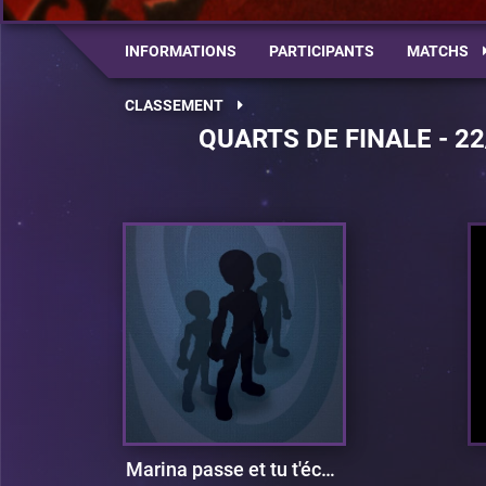
INFORMATIONS
PARTICIPANTS
MATCHS
CLASSEMENT
QUARTS DE FINALE - 22
Marina passe et tu t'écartes