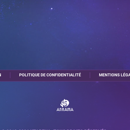
N
POLITIQUE DE CONFIDENTIALITÉ
MENTIONS LÉG