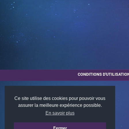
CONDITIONS D'UTILISATIO
Ce site utilise des cookies pour pouvoir vous
assurer la meilleure expérience possible.
En savoir plus
Fermer