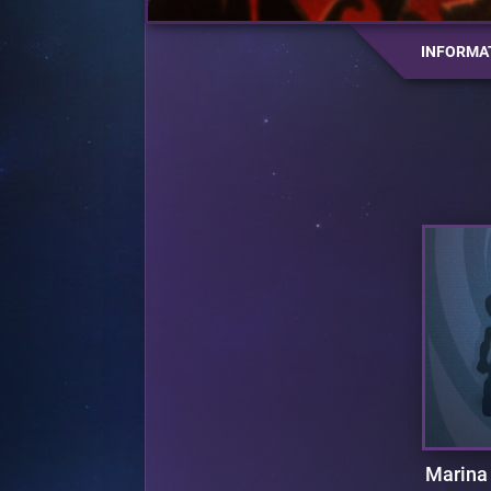
INFORMA