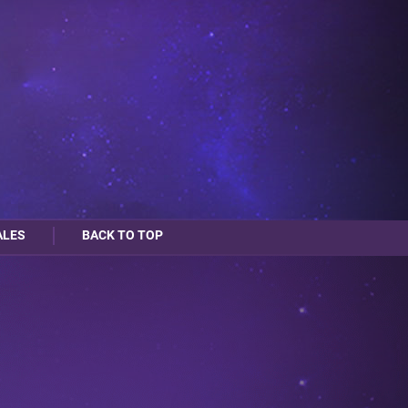
ALES
BACK TO TOP