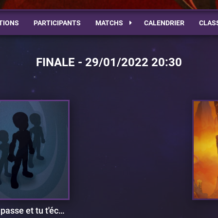
TIONS
PARTICIPANTS
MATCHS
CALENDRIER
CLAS
FINALE - 29/01/2022 20:30
Marina passe et tu t'écartes