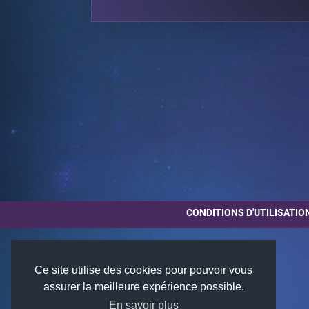
CONDITIONS D'UTILISATIO
Ce site utilise des cookies pour pouvoir vous
assurer la meilleure expérience possible.
En savoir plus