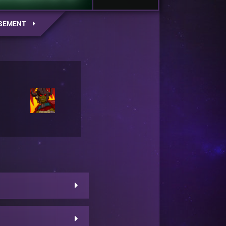
SEMENT