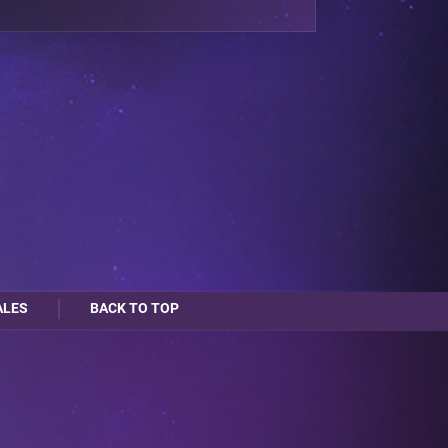
ALES
BACK TO TOP