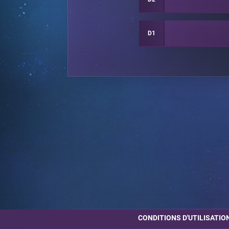
D1
CONDITIONS D'UTILISATIO