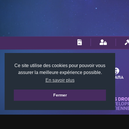
Ce site utilise des cookies pour pouvoir vous
assurer la meilleure expérience possible.
En savoir plus
Fermer
© 2018-2026 KTARENA. TOUS DRO
SITE WEB ENTIÈREMENT DÉVELOP
TOUTES LES IMAGES APPARTIENN