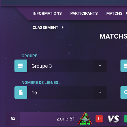
INFORMATIONS
PARTICIPANTS
MATCHS
CLASSEMENT
MATCH
GROUPE
Groupe 3
NOMBRE DE LIGNES :
16
Zone 51
0
R3