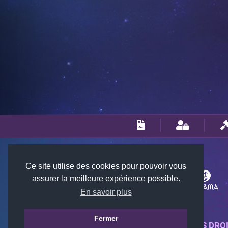
Ce site utilise des cookies pour pouvoir vous
assurer la meilleure expérience possible.
En savoir plus
Fermer
© 2018-2026 KTARENA. TOUS DRO