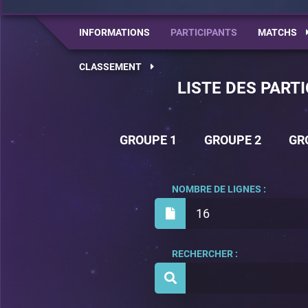
INFORMATIONS
PARTICIPANTS
MATCHS
CLASSEMENT
LISTE DES PART
GROUPE 1
GROUPE 2
GR
NOMBRE DE LIGNES :
16
RECHERCHER :