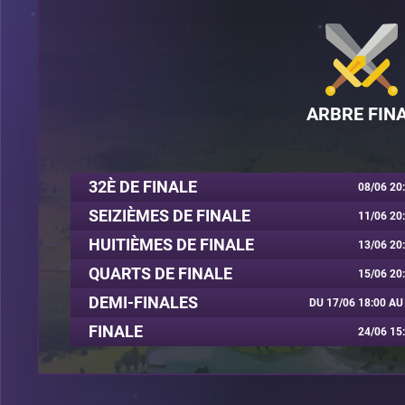
ARBRE FIN
32È DE FINALE
08/06 20
SEIZIÈMES DE FINALE
11/06 20
HUITIÈMES DE FINALE
13/06 20
QUARTS DE FINALE
15/06 20
DEMI-FINALES
DU 17/06 18:00 AU
FINALE
24/06 15