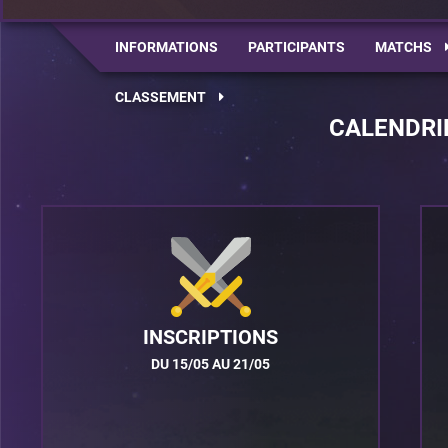
INFORMATIONS
PARTICIPANTS
MATCHS
CLASSEMENT
CALENDRI
INSCRIPTIONS
DU 15/05 AU 21/05