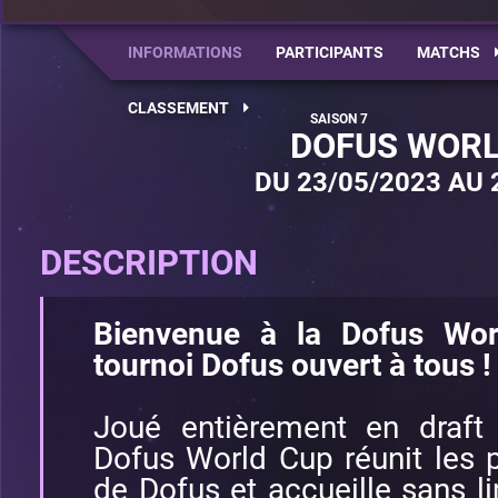
INFORMATIONS
PARTICIPANTS
MATCHS
CLASSEMENT
DOFUS WORL
DU 23/05/2023 AU 
DESCRIPTION
Bienvenue à la Dofus Wor
tournoi Dofus ouvert à tous !
Joué entièrement en draft 
Dofus World Cup réunit les 
de Dofus et accueille sans l