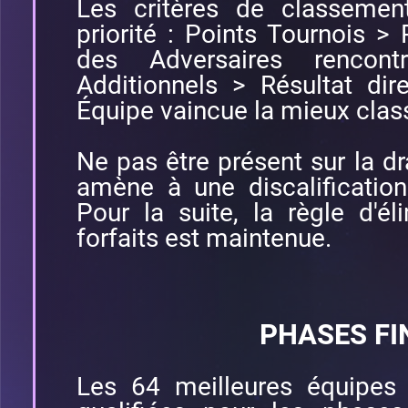
Les critères de classemen
priorité : Points Tournois >
des Adversaires rencon
Additionnels > Résultat dir
Équipe vaincue la mieux clas
Ne pas être présent sur la dr
amène à une discalificatio
Pour la suite, la règle d'é
forfaits est maintenue.
PHASES FI
Les 64 meilleures équipes 