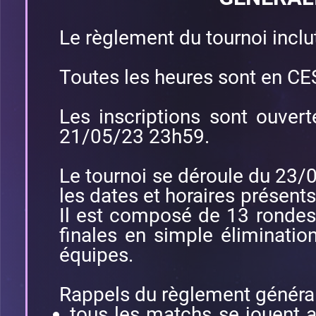
Le règlement du tournoi incl
Toutes les heures sont en CE
Les inscriptions sont ouve
21/05/23 23h59.
Le tournoi se déroule du 23
les dates et horaires présents
Il est composé de 13 rondes
finales en simple éliminatio
équipes.
Rappels du règlement général
tous les matchs se jouent 