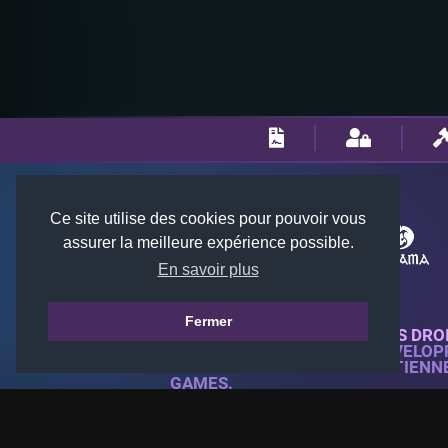
Ce site utilise des cookies pour pouvoir vous
assurer la meilleure expérience possible.
En savoir plus
Fermer
© 2018-2026 KTARENA. TOUS DRO
SITE WEB ENTIÈREMENT DÉVELOP
TOUTES LES IMAGES APPARTIENN
GAMES.