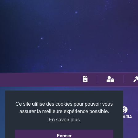
Ce site utilise des cookies pour pouvoir vous
assurer la meilleure expérience possible.
En savoir plus
Fermer