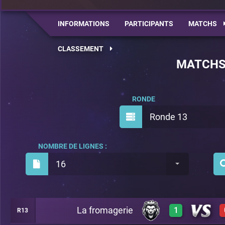
INFORMATIONS
PARTICIPANTS
MATCHS
CLASSEMENT
MATCH
RONDE
Ronde 13
NOMBRE DE LIGNES :
16
La fromagerie
1
R13