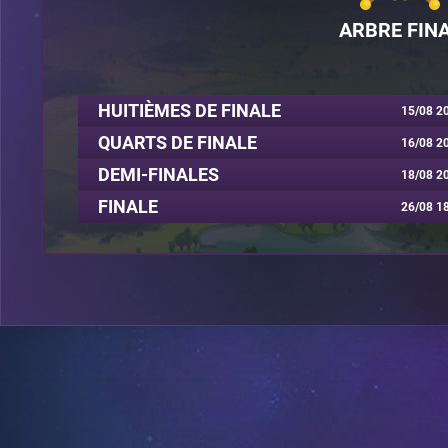
ARBRE FIN
HUITIÈMES DE FINALE
15/08 2
QUARTS DE FINALE
16/08 2
DEMI-FINALES
18/08 2
FINALE
26/08 1