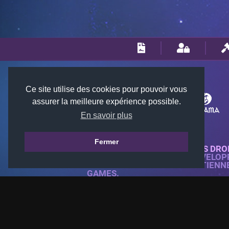
Ce site utilise des cookies pour pouvoir vous
assurer la meilleure expérience possible.
En savoir plus
Fermer
© 2018-2026 KTARENA. TOUS DRO
SITE WEB ENTIÈREMENT DÉVELOP
TOUTES LES IMAGES APPARTIENN
GAMES.