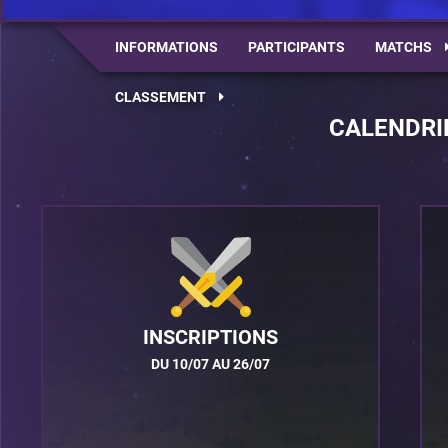
INFORMATIONS
PARTICIPANTS
MATCHS
CLASSEMENT
CALENDRI
INSCRIPTIONS
DU 10/07 AU 26/07