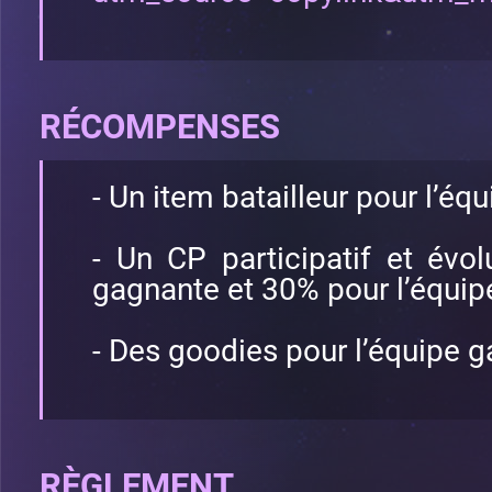
RÉCOMPENSES
- Un item batailleur pour l’é
- Un CP participatif et évol
gagnante et 30% pour l’équip
- Des goodies pour l’équipe 
RÈGLEMENT