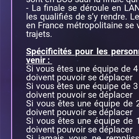
- La finale se déroule en LAN 
les qualifiés de s’y rendre. 
en France métropolitaine se v
trajets.
Spécificités pour les perso
venir :
Si vous êtes une équipe de 
doivent pouvoir se déplacer
Si vous êtes une équipe de 
doivent pouvoir se déplacer
Si vous êtes une équipe de
doivent pouvoir se déplacer
Si vous êtes une équipe de
doivent pouvoir se déplacer
Si jamais vous ne rempliss