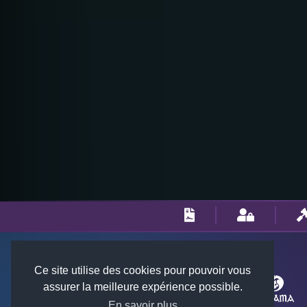
Ce site utilise des cookies pour pouvoir vous
assurer la meilleure expérience possible.
En savoir plus