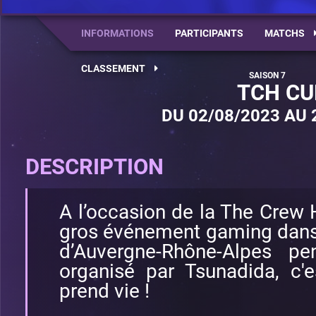
INFORMATIONS
PARTICIPANTS
MATCHS
CLASSEMENT
TCH CU
DU 02/08/2023 AU 
DESCRIPTION
A l’occasion de la The Cre
gros événement gaming dans 
d’Auvergne-Rhône-Alpes p
organisé par Tsunadida, c'
prend vie !