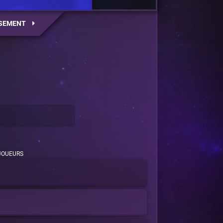
SEMENT
JOUEURS