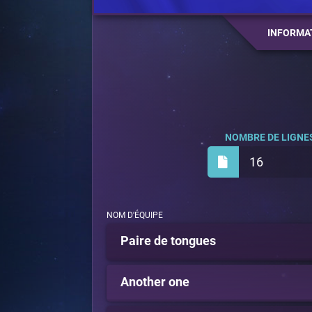
INFORMA
NOMBRE DE LIGNES
16
NOM D'ÉQUIPE
Paire de tongues
Another one