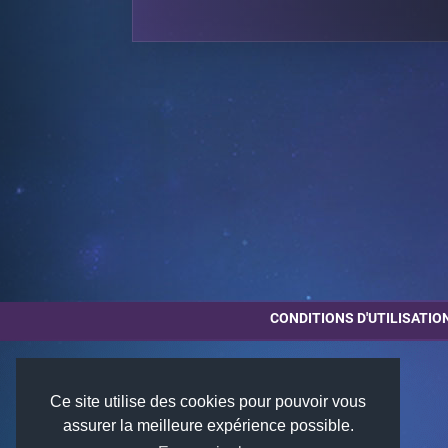
CONDITIONS D'UTILISATIO
Ce site utilise des cookies pour pouvoir vous
assurer la meilleure expérience possible.