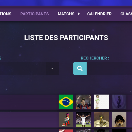
TIONS
PARTICIPANTS
MATCHS
CALENDRIER
CLAS
LISTE DES PARTICIPANTS
 :
RECHERCHER :