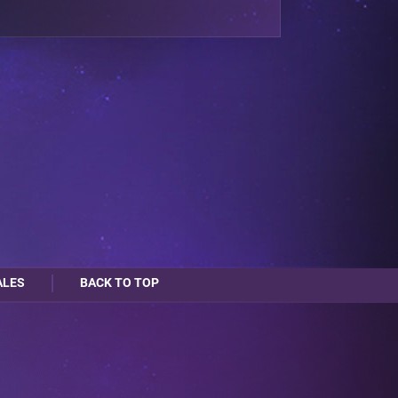
ALES
BACK TO TOP