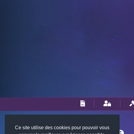
Ce site utilise des cookies pour pouvoir vous