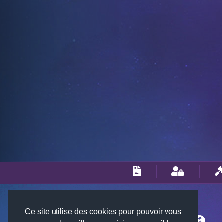
Ce site utilise des cookies pour pouvoir vous