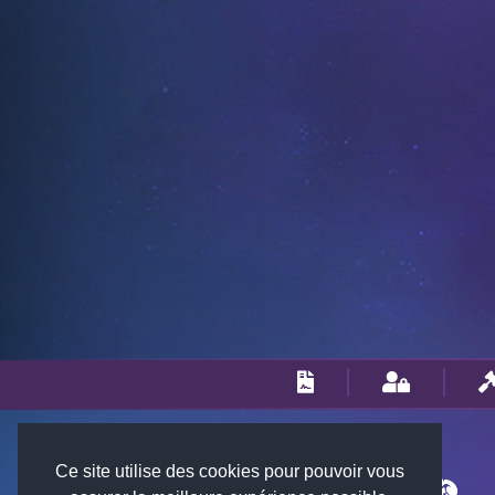
Ce site utilise des cookies pour pouvoir vous