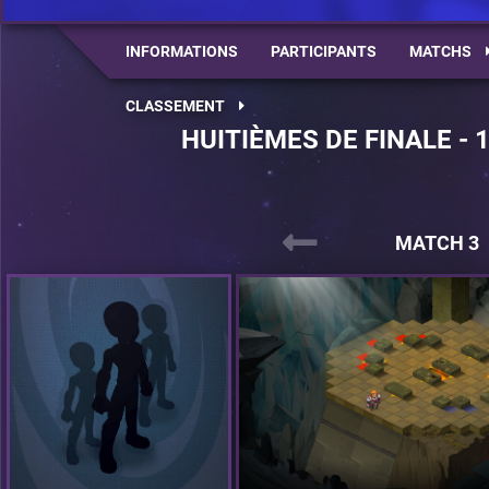
INFORMATIONS
PARTICIPANTS
MATCHS
CLASSEMENT
HUITIÈMES DE FINALE - 
MATCH 3