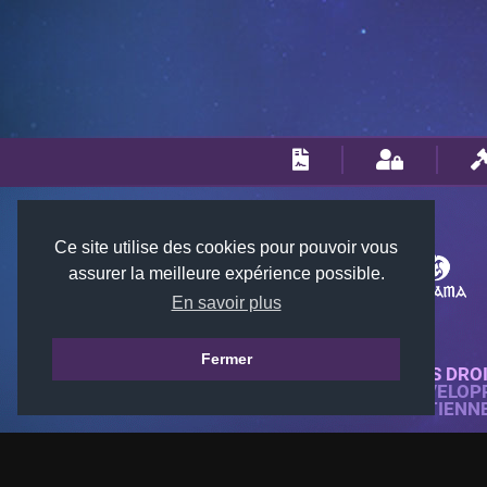
Ce site utilise des cookies pour pouvoir vous
assurer la meilleure expérience possible.
En savoir plus
Fermer
© 2018-2026 KTARENA. TOUS DRO
SITE WEB ENTIÈREMENT DÉVELOP
TOUTES LES IMAGES APPARTIENN