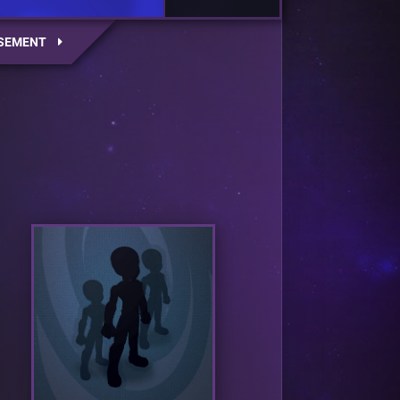
SEMENT