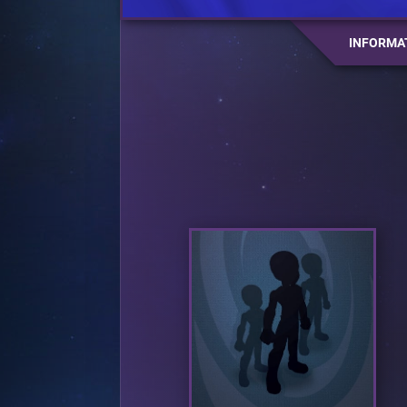
INFORMA