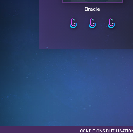
Oracle
CONDITIONS D'UTILISATIO