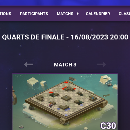
TIONS
PARTICIPANTS
MATCHS
CALENDRIER
CLAS
QUARTS DE FINALE - 16/08/2023 20:00
MATCH 3
C30