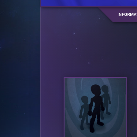
INFORMA