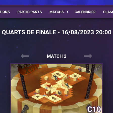
TIONS
PARTICIPANTS
MATCHS
CALENDRIER
CLAS
QUARTS DE FINALE - 16/08/2023 20:00
MATCH 2
C10