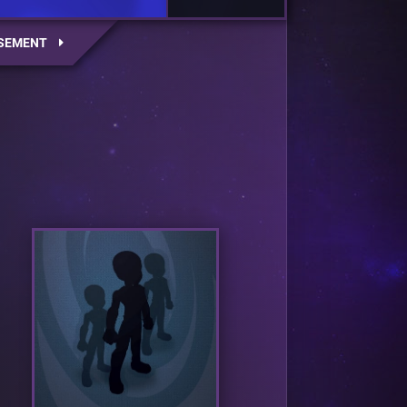
SEMENT