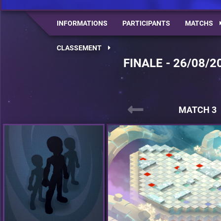
INFORMATIONS
PARTICIPANTS
MATCHS
CLASSEMENT
FINALE - 26/08/2
MATCH 3