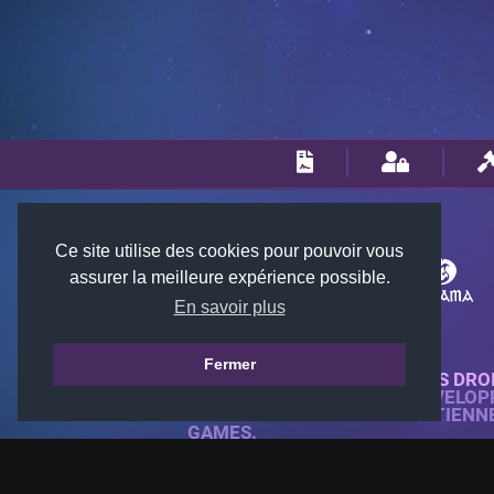
Ce site utilise des cookies pour pouvoir vous
assurer la meilleure expérience possible.
En savoir plus
Fermer
© 2018-2026 KTARENA. TOUS DRO
SITE WEB ENTIÈREMENT DÉVELOP
TOUTES LES IMAGES APPARTIENN
GAMES.