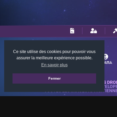
Ce site utilise des cookies pour pouvoir vous
assurer la meilleure expérience possible.
En savoir plus
Fermer
© 2018-2026 KTARENA. TOUS DRO
SITE WEB ENTIÈREMENT DÉVELOP
TOUTES LES IMAGES APPARTIENN