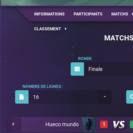
INFORMATIONS
PARTICIPANTS
MATCHS
CLASSEMENT
MATCH
RONDE
Finale
NOMBRE DE LIGNES :
16
Hueco mundo
1
F