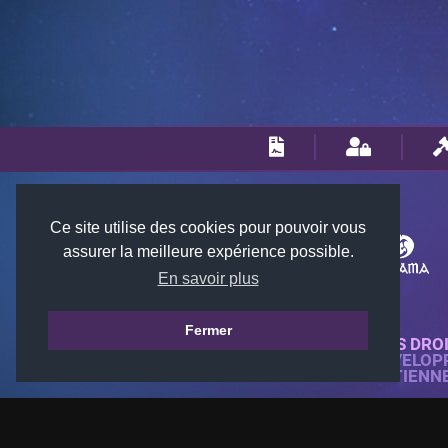
Ce site utilise des cookies pour pouvoir vous
assurer la meilleure expérience possible.
En savoir plus
Fermer
© 2018-2026 KTARENA. TOUS DRO
SITE WEB ENTIÈREMENT DÉVELOP
TOUTES LES IMAGES APPARTIENN