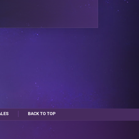
ALES
BACK TO TOP