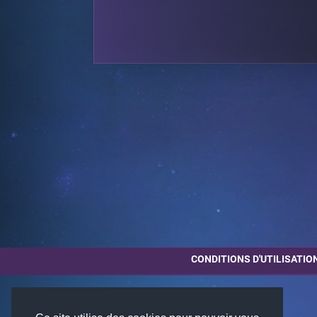
CONDITIONS D'UTILISATIO