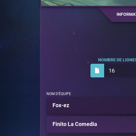
INFORMA
NOMBRE DE LIGNES
16
NOM D'ÉQUIPE
Fox-ez
Finito La Comedia