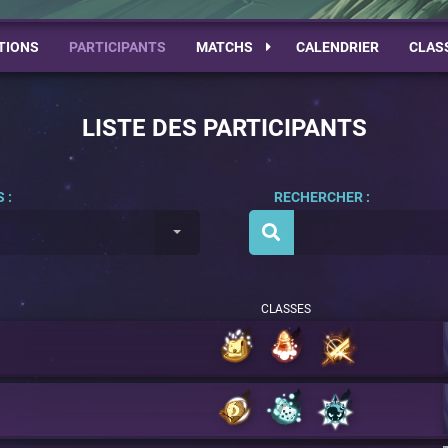
TIONS
PARTICIPANTS
MATCHS
CALENDRIER
CLAS
LISTE DES PARTICIPANTS
 :
RECHERCHER :
CLASSES