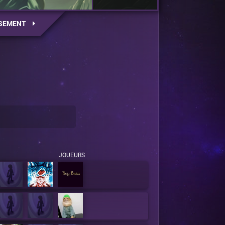
SEMENT
JOUEURS