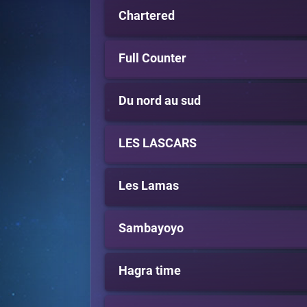
Chartered
Full Counter
Du nord au sud
LES LASCARS
Les Lamas
Sambayoyo
Hagra time