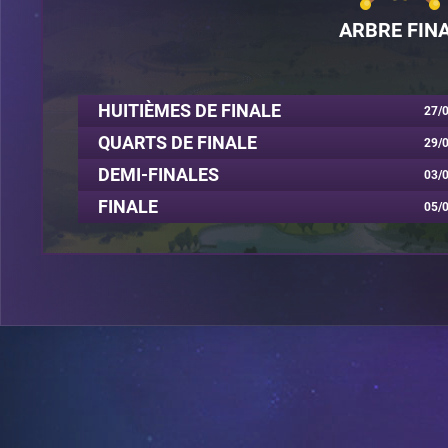
ARBRE FIN
HUITIÈMES DE FINALE
27/0
QUARTS DE FINALE
29/0
DEMI-FINALES
03/0
FINALE
05/0