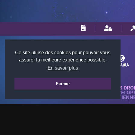
Ce site utilise des cookies pour pouvoir vous
assurer la meilleure expérience possible.
En savoir plus
Fermer
© 2018-2026 KTARENA. TOUS DRO
SITE WEB ENTIÈREMENT DÉVELOP
TOUTES LES IMAGES APPARTIENN