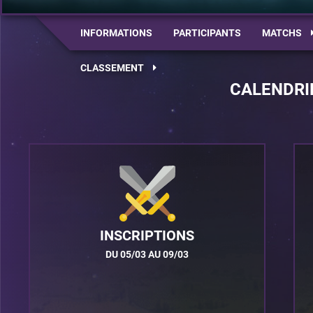
INFORMATIONS
PARTICIPANTS
MATCHS
CLASSEMENT
CALENDRI
INSCRIPTIONS
DU 05/03 AU 09/03