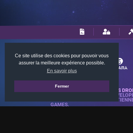
Ce site utilise des cookies pour pouvoir vous
assurer la meilleure expérience possible.
En savoir plus
Fermer
© 2018-2026 KTARENA. TOUS DRO
SITE WEB ENTIÈREMENT DÉVELOP
TOUTES LES IMAGES APPARTIENN
GAMES.