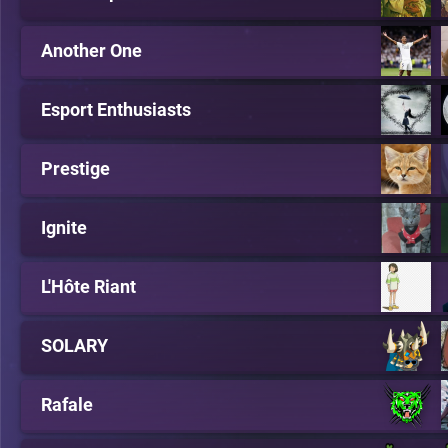
Another One
Esport Enthusiasts
Prestige
Ignite
L'Hôte Riant
SOLARY
Rafale