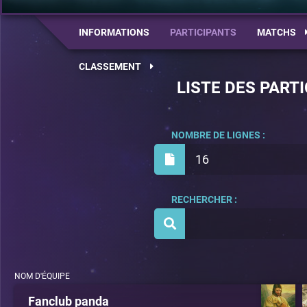
INFORMATIONS
PARTICIPANTS
MATCHS
CLASSEMENT
LISTE DES PART
NOMBRE DE LIGNES :
16
RECHERCHER :
NOM D'ÉQUIPE
Fanclub panda