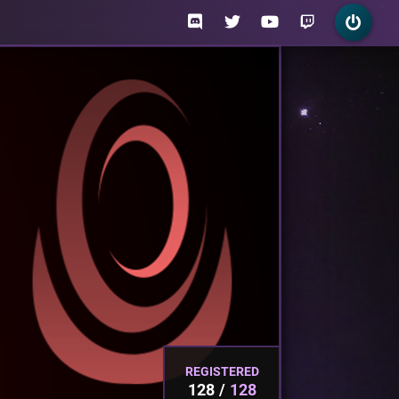
REGISTERED
128
128