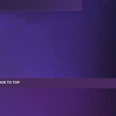
ACK TO TOP