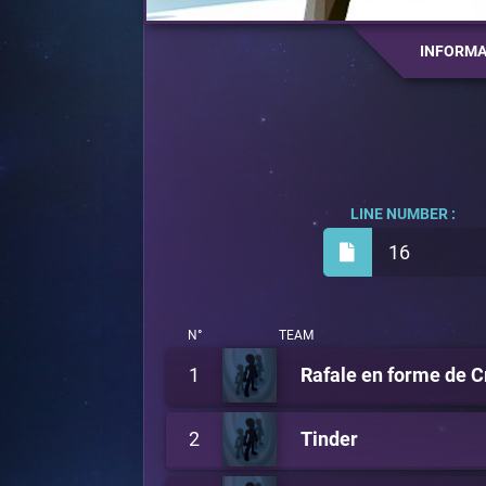
INFORMA
LINE NUMBER :
16
N°
TEAM
1
Rafale en forme de C
2
Tinder