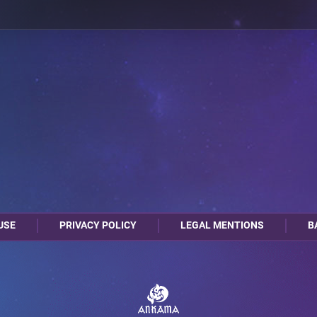
USE
PRIVACY POLICY
LEGAL MENTIONS
B