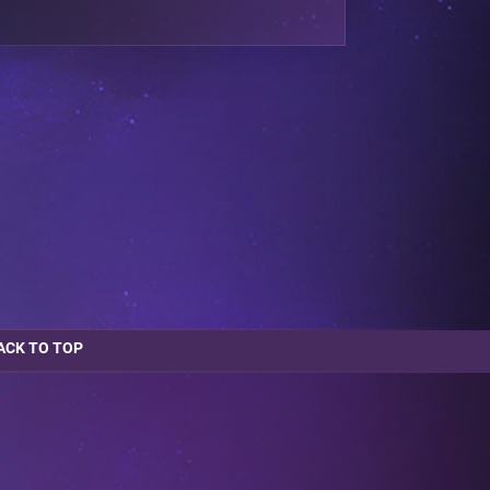
ACK TO TOP