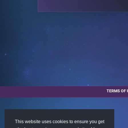
TERMS OF 
This website uses cookies to ensure you get