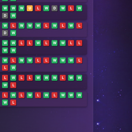
W
W
W
U
L
W
D
W
L
W
D
W
W
L
W
W
W
L
W
L
W
L
D
W
W
W
L
L
W
L
W
W
L
L
W
W
W
L
W
W
L
L
W
W
W
L
L
W
L
W
L
L
W
W
W
L
W
W
W
L
L
W
L
W
L
W
L
W
W
W
W
L