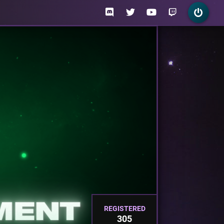
REGISTERED
305