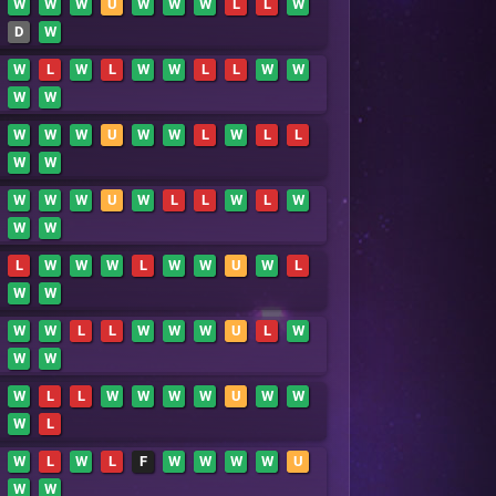
W
W
W
U
W
W
W
L
L
W
D
W
W
L
W
L
W
W
L
L
W
W
W
W
W
W
W
U
W
W
L
W
L
L
W
W
W
W
W
U
W
L
L
W
L
W
W
W
L
W
W
W
L
W
W
U
W
L
W
W
W
W
L
L
W
W
W
U
L
W
W
W
W
L
L
W
W
W
W
U
W
W
W
L
W
L
W
L
F
W
W
W
W
U
W
W