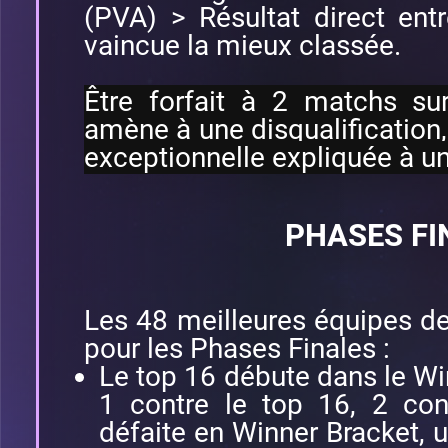
(PVA) > Résultat direct ent
vaincue la mieux classée.
Être forfait à 2 matchs su
amène à une disqualification,
exceptionnelle expliquée à un
PHASES FI
Les 48 meilleures équipes de
pour les Phases Finales :
Le top 16 débute dans le Wi
1 contre le top 16, 2 con
défaite en Winner Bracket, 