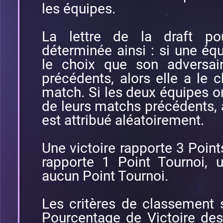
les équipes.
La lettre de la draft p
déterminée ainsi : si une é
le choix que son adversai
précédents, alors elle a le c
match. Si les deux équipes on
de leurs matchs précédents, al
est attribué aléatoirement.
Une victoire rapporte 3 Point
rapporte 1 Point Tournoi, 
aucun Point Tournoi.
Les critères de classement 
Pourcentage de Victoire des