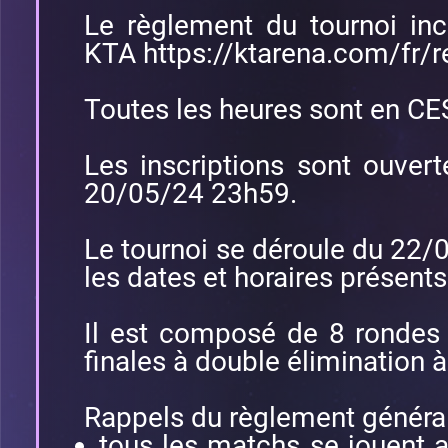
Le règlement du tournoi inc
KTA
https://ktarena.com/fr/
Toutes les heures sont en CE
Les inscriptions sont ouve
20/05/24 23h59.
Le tournoi se déroule du 22
les dates et horaires présents
Il est composé de 8 rondes
finales à double élimination 
Rappels du règlement général
tous les matchs se jouent 