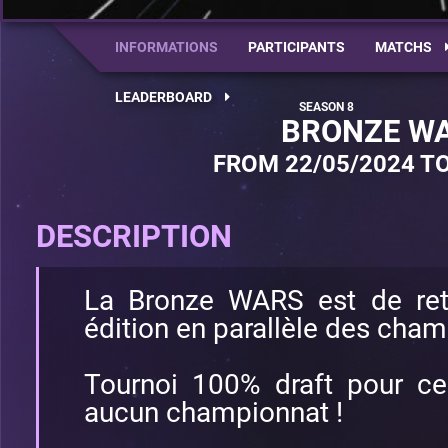
INFORMATIONS
PARTICIPANTS
MATCHS
LEADERBOARD
BRONZE WA
FROM 22/05/2024 TO
DESCRIPTION
La Bronze WARS est de ret
édition en parallèle des champ
Tournoi 100% draft pour ce
aucun championnat !