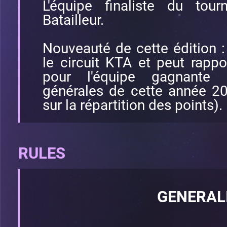
L'équipe finaliste du tou
Batailleur.
Nouveauté de cette édition 
le circuit KTA et peut rapp
pour l'équipe gagnante (
générales de cette année 20
sur la répartition des points).
RULES
GENERAL