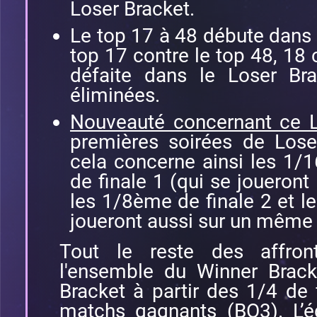
Loser Bracket.
Le top 17 à 48 débute dans 
top 17 contre le top 48, 18 
défaite dans le Loser Bra
éliminées.
Nouveauté concernant ce L
premières soirées de Lose
cela concerne ainsi les 1/
de finale 1 (qui se joueront
les 1/8ème de finale 2 et le
joueront aussi sur un même 
Tout le reste des affron
l'ensemble du Winner Brack
Bracket à partir des 1/4 de 
matchs gagnants (BO3). L’é