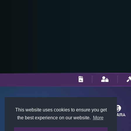
This website uses cookies to ensure you get
the best experience on our website.
More