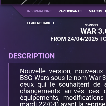
INFORMATIONS
PARTICIPANTS
MATCHS
LEADERBOARD
WAR 3.
FROM 24/04/2025 TO
DESCRIPTION
Nouvelle version, nouveaux 
BSG Wars sous le nom War 3.
ceux qui le souhaitent de s
changements arrivés ces d
équipements, modifications
mardi 22/04) avant la repris