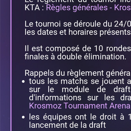
KTA :
Règles générales - Kr
Le tournoi se déroule du 24
les dates et horaires présents
Il est composé de 10 rondes
finales à double élimination.
Rappels du règlement général
tous les matchs se jouent 
sur le module de draf
d'informations sur les dr
Krosmoz Tournament Arena
les équipes ont le droit à
lancement de la draft