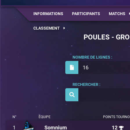
INFORMATIONS
PARTICIPANTS
MATCHS
CLASSEMENT
POULES - GRO
NOMBRE DE LIGNES :
16
RECHERCHER :
N°
ÉQUIPE
POINTS TOURNO
1
Somnium
12