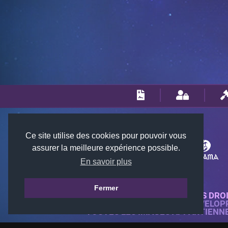
Ce site utilise des cookies pour pouvoir vous
assurer la meilleure expérience possible.
En savoir plus
Fermer
© 2018-2026 KTARENA. TOUS DRO
SITE WEB ENTIÈREMENT DÉVELOP
TOUTES LES IMAGES APPARTIENN