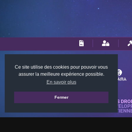
Ce site utilise des cookies pour pouvoir vous
assurer la meilleure expérience possible.
En savoir plus
Fermer
© 2018-2026 KTARENA. TOUS DRO
SITE WEB ENTIÈREMENT DÉVELOP
TOUTES LES IMAGES APPARTIENN