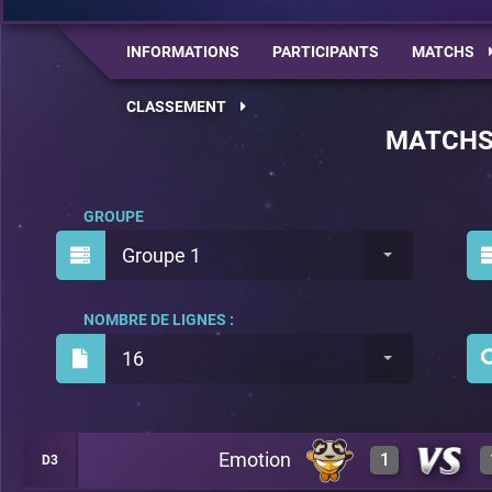
INFORMATIONS
PARTICIPANTS
MATCHS
CLASSEMENT
MATCH
GROUPE
Groupe 1
NOMBRE DE LIGNES :
16
Emotion
1
D3