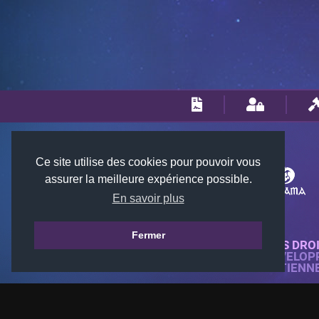
Ce site utilise des cookies pour pouvoir vous
assurer la meilleure expérience possible.
En savoir plus
Fermer
© 2018-2026 KTARENA. TOUS DRO
SITE WEB ENTIÈREMENT DÉVELOP
TOUTES LES IMAGES APPARTIENN