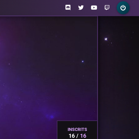
INSCRITS
16
16