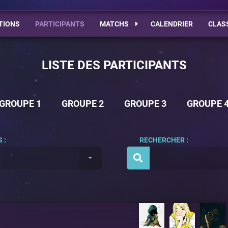
TIONS
PARTICIPANTS
MATCHS
CALENDRIER
CLAS
LISTE DES PARTICIPANTS
GROUPE 1
GROUPE 2
GROUPE 3
GROUPE 
 :
RECHERCHER :