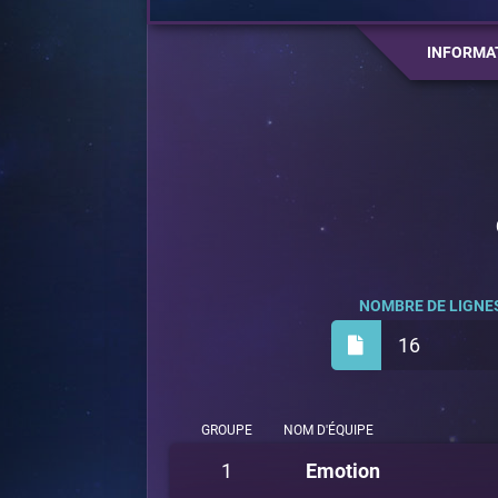
INFORMA
NOMBRE DE LIGNES
16
GROUPE
NOM D'ÉQUIPE
1
Emotion