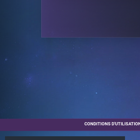
CONDITIONS D'UTILISATIO