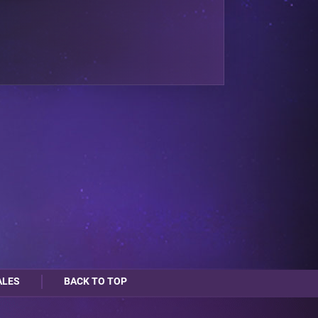
ALES
BACK TO TOP