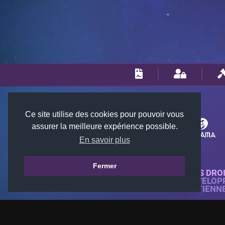
Ce site utilise des cookies pour pouvoir vous
assurer la meilleure expérience possible.
En savoir plus
Fermer
© 2018-2026 KTARENA. TOUS DRO
SITE WEB ENTIÈREMENT DÉVELOP
TOUTES LES IMAGES APPARTIENN