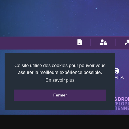
Ce site utilise des cookies pour pouvoir vous
assurer la meilleure expérience possible.
En savoir plus
Fermer
© 2018-2026 KTARENA. TOUS DRO
SITE WEB ENTIÈREMENT DÉVELOP
TOUTES LES IMAGES APPARTIENN