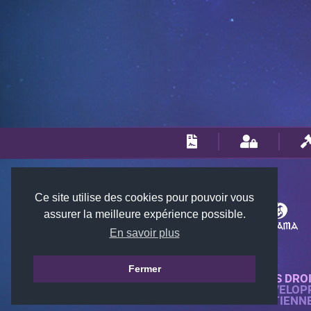
Ce site utilise des cookies pour pouvoir vous
assurer la meilleure expérience possible.
En savoir plus
Fermer
© 2018-2026 KTARENA. TOUS DRO
SITE WEB ENTIÈREMENT DÉVELOP
TOUTES LES IMAGES APPARTIENN